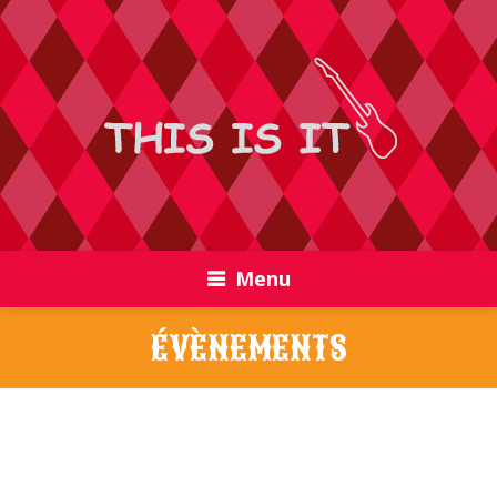
Menu
ÉVÈNEMENTS