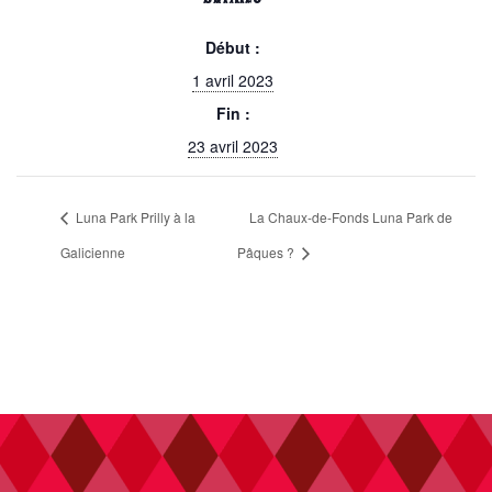
Début :
1 avril 2023
Fin :
23 avril 2023
Luna Park Prilly à la
La Chaux-de-Fonds Luna Park de
Galicienne
Pâques ?