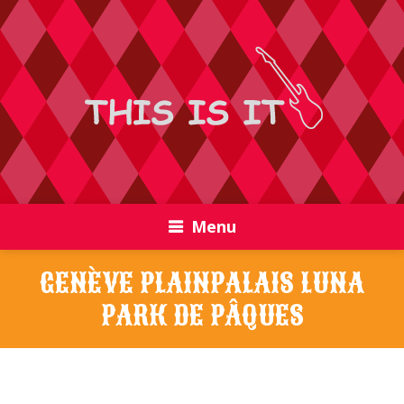
Menu
GENÈVE PLAINPALAIS LUNA
PARK DE PÂQUES