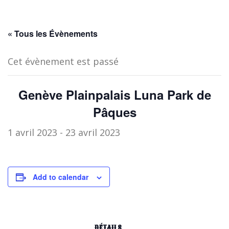
« Tous les Évènements
Cet évènement est passé
Genève Plainpalais Luna Park de
Pâques
1 avril 2023
-
23 avril 2023
Add to calendar
DÉTAILS