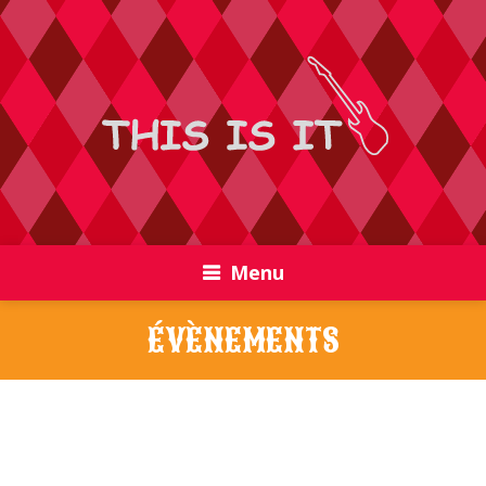
Menu
ÉVÈNEMENTS