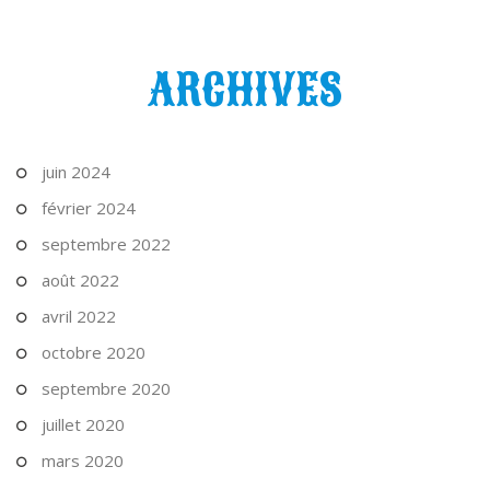
ARCHIVES
juin 2024
février 2024
septembre 2022
août 2022
avril 2022
octobre 2020
septembre 2020
juillet 2020
mars 2020