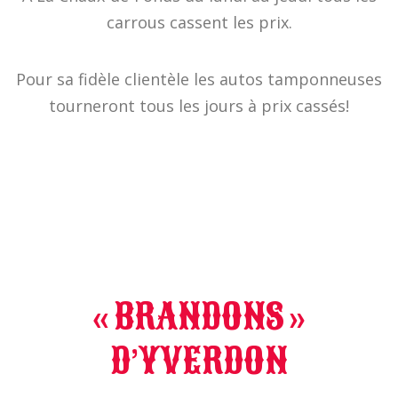
carrous cassent les prix.
Pour sa fidèle clientèle les autos tamponneuses
tourneront tous les jours à prix cassés!
« BRANDONS »
D’YVERDON