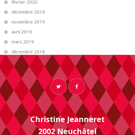
février 2020
décembre 2019
novembre 2019
avril 2019
mars 2019
décembre 2018
Christine Jeanneret
2002 Neuchâtel