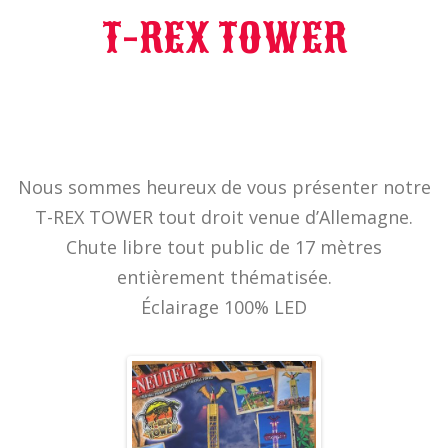
T-REX TOWER
Nous sommes heureux de vous présenter notre
T-REX TOWER tout droit venue d’Allemagne.
Chute libre tout public de 17 mètres
entièrement thématisée.
Éclairage 100% LED