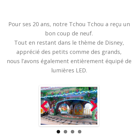
Pour ses 20 ans, notre Tchou Tchou a reçu un
bon coup de neuf.
Tout en restant dans le thème de Disney,
apprécié des petits comme des grands,
nous l’avons également entièrement équipé de
lumières LED.
Prev
Nex
ious
t