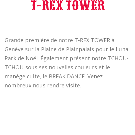
T-REX TOWER
Grande première de notre T-REX TOWER à
Genève sur la Plaine de Plainpalais pour le Luna
Park de Noël. Également présent notre TCHOU-
TCHOU sous ses nouvelles couleurs et le
manège culte, le BREAK DANCE. Venez
nombreux nous rendre visite.