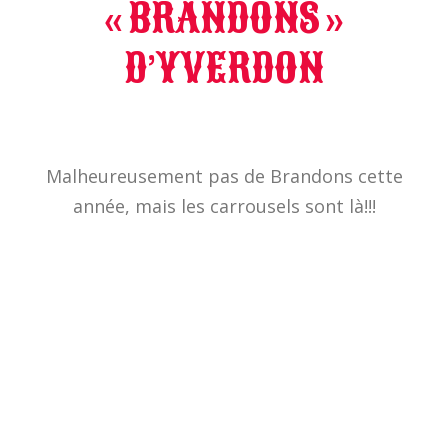
« BRANDONS »
D’YVERDON
Malheureusement pas de Brandons cette
année, mais les carrousels sont là!!!