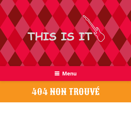
Menu
404 NON TROUVÉ