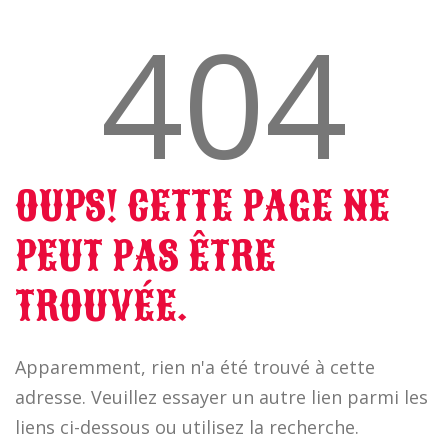
404
OUPS! CETTE PAGE NE
PEUT PAS ÊTRE
TROUVÉE.
Apparemment, rien n'a été trouvé à cette
adresse. Veuillez essayer un autre lien parmi les
liens ci-dessous ou utilisez la recherche.