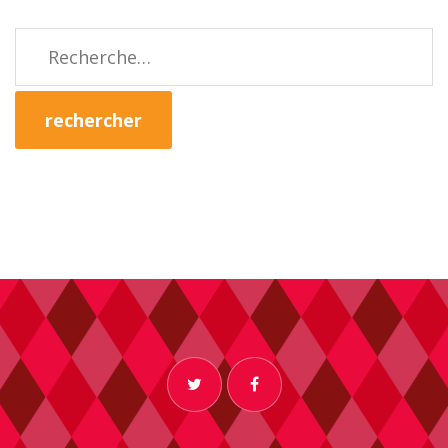
Rechercher :