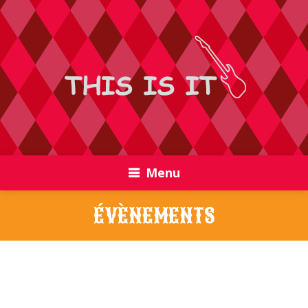
Menu
ÉVÈNEMENTS