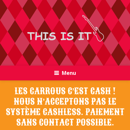
Menu
LES CARROUS C’EST CASH !
NOUS N’ACCEPTONS PAS LE
SYSTÈME CASHLESS. PAIEMENT
SANS CONTACT POSSIBLE.