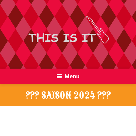
Menu
??? SAISON 2024 ???