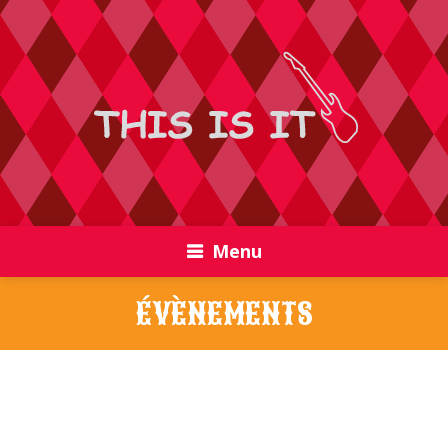
Menu
ÉVÈNEMENTS